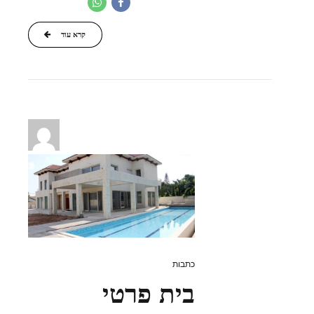
קרא עוד
כתבות
בית פרטי