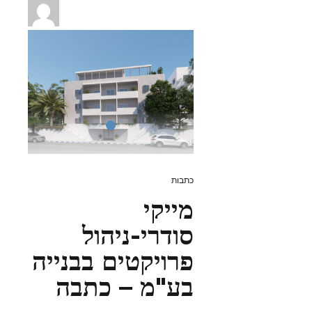
כתבות
מייקי
סודרי-ניהול
פרויקטים בבנייה
בע"מ – כתבה