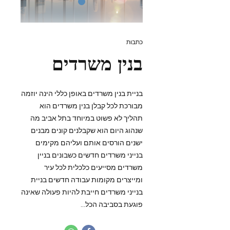
כתבות
בנין משרדים
בניית בנין משרדים באופן כללי הינה יוזמה
מבורכת לכל קבלן בנין משרדים הוא
תהליך לא פשוט במיוחד בתל אביב מה
שנהוג היום הוא שקבלנים קונים מבנים
ישנים הורסים אותם ועליהם מקימים
בנייני משרדים חדשים כשבונים בניין
משרדים מסייעים כלכלית לכל עיר
ומייצרים מקומות עבודה חדשים בניית
בנייני משרדים חייבת להיות פעולה שאינה
פוגעת בסביבה הכל...