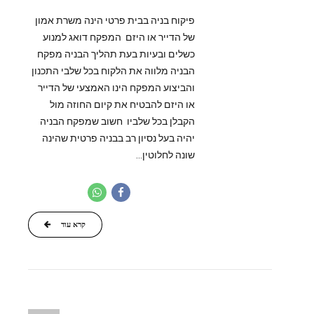
פיקוח בניה בבית פרטי הינה משרת אמון
של הדייר או היזם המפקח דואג למנוע
כשלים ובעיות בעת תהליך הבניה מפקח
הבניה מלווה את הלקוח בכל שלבי התכנון
והביצוע המפקח הינו האמצעי של הדייר
או היזם להבטיח את קיום החוזה מול
הקבלן בכל שלביו חשוב שמפקח הבניה
יהיה בעל נסיון רב בבניה פרטית שהינה
שונה לחלוטין...
קרא עוד