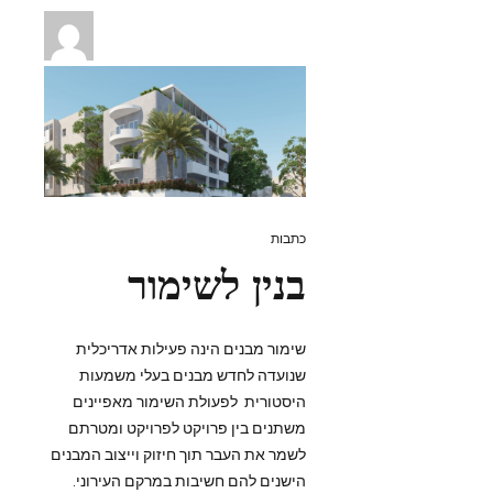
כתבות
בנין לשימור
שימור מבנים הינה פעילות אדריכלית
שנועדה לחדש מבנים בעלי משמעות
היסטורית לפעולת השימור מאפיינים
משתנים בין פרויקט לפרויקט ומטרתם
לשמר את העבר תוך חיזוק וייצוב המבנים
הישנים להם חשיבות במרקם העירוני.