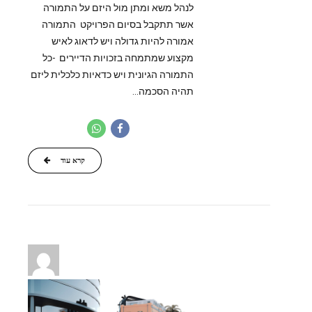
לנהל משא ומתן מול היזם על התמורה
אשר תתקבל בסיום הפרויקט התמורה
אמורה להיות גדולה ויש לדאוג לאיש
מקצוע שמתמחה בזכויות הדיירים -כל
התמורה הגיונית ויש כדאיות כלכלית ליזם
תהיה הסכמה...
קרא עוד