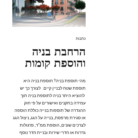
כתבות
הרחבת בניה
והוספת קומות
מהי תוספת בניה? תוספת בניה היא
תוספת שטח לבניין קיים. לצורך כך יש
להוציא היתר בניה לתוספת בניה תוך
עמידה בתקנים ואישורים על פי חוק
ההגדרה של תוספות בנייה כוללת הוספה
או סגירת מרפסת, בנייה על הגג, ניצול הגג
לצרכים שונים, הוספת ממ"ד, פרגולות
גדרות או חדרי שירות ובניית חדר נוסף