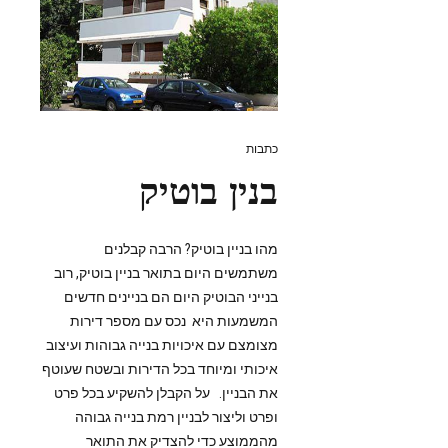
כתבות
בנין בוטיק
מהו בניין בוטיק? הרבה קבלנים
משתמשים היום בתואר בניין בוטיק, רוב
בנייני הבוטיק היום הם בניינים חדשים
המשמעות היא נכס עם מספר דירות
מצומצם עם איכויות בנייה גבוהות ועיצוב
איכותי ומיוחד בכל הדירות ובשטח שעוטף
את הבניין. על הקבלן להשקיע בכל פרט
ופרט וליצור לבניין רמת בנייה גבוהה
מהממוצע כדי להצדיק את התואר