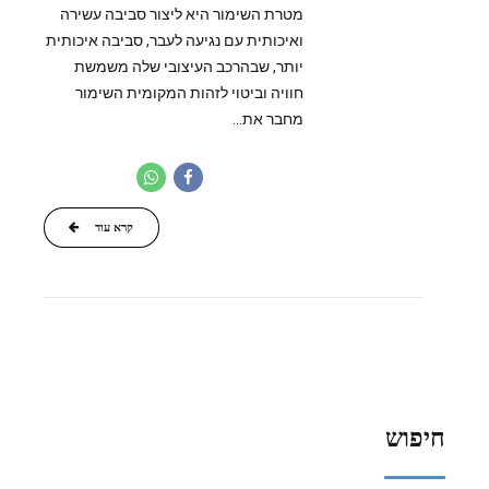
מטרת השימור היא ליצור סביבה עשירה
ואיכותית עם נגיעה לעבר, סביבה איכותית
יותר, שבהרכב העיצובי שלה משמשת
חוויה וביטוי לזהות המקומית השימור
מחבר את...
קרא עוד
חיפוש