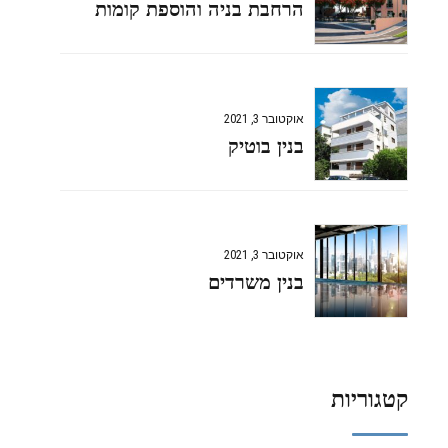
הרחבת בניה והוספת קומות
אוקטובר 3, 2021
בנין בוטיק
אוקטובר 3, 2021
בנין משרדים
קטגוריות