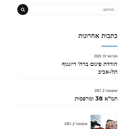
כתבות אחרונות
פברואר 13, 2023
הורדת פיגום ברח' דיזנגוף
תל-אביב
אוקטובר 3, 2021
תמ"א 38 ומרפסות
אוקטובר 3, 2021