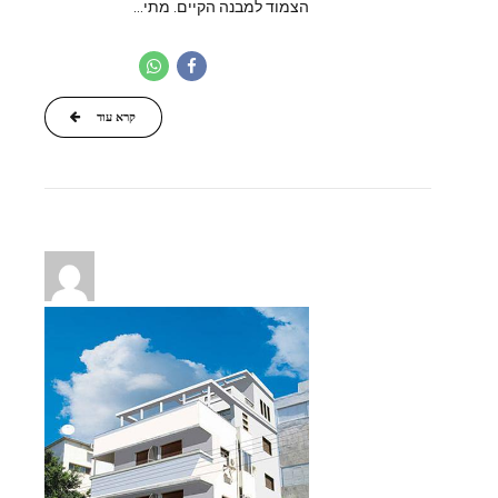
הצמוד למבנה הקיים. מתי...
קרא עוד