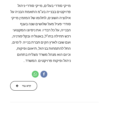
מייקי סודרי בעלים, מייקי סודרי-ניהול
פרויקטים בבנייה בע"מ התאמת הבניה על
אילוציה השונים, לחלומו של המזמין מייקי
סודרי פעיל מעל שלושים שנה בענף
הבנייה, על כל רבדיו. את ניסיונו המקצועי
רכש תחילה בחו”ל, באנגליה ובקליפורניה,
ועם שובו לארץ הקים חברת בנייה. לימים,
החל להתמחות בניהול, תיאום ופיקוח,
וכיום הוא מנהל משרד מצליח בתחום
ניהול ופיקוח פרויקטים. המשרד...
קרא עוד