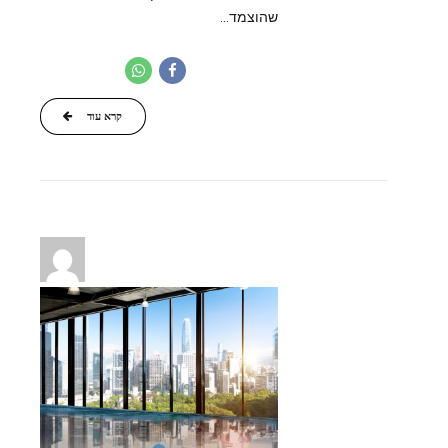
שהוצמד...
קרא עוד