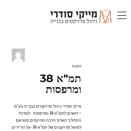
כתבות
תמ"א 38
ומרפסות
מייקי סודרי ניהול פרויקטים בבנייה בע"מ
– דגשים לתמ"א 38 ומרפסות -למרות
התהליך הארוך הרבה מהיזמים מוציאם
לפועל פרויקטים של תמ"א 38 -על הדיירים