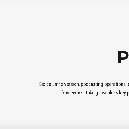
P
Six columns version, podcasting operational
framework. Taking seamless key pe