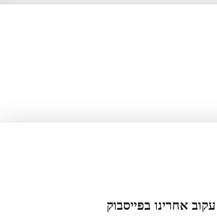
עקוב אחרינו בפייסבוק