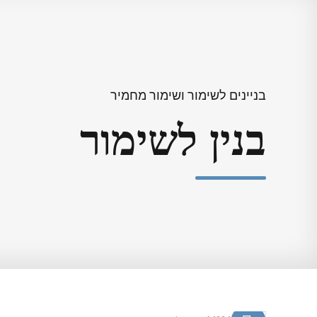
בניינים לשימור ושימור מחמיר
בנין לשימור