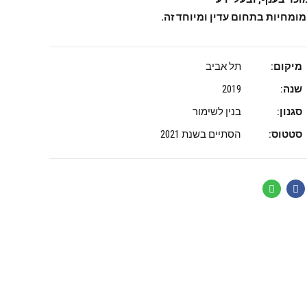
מומחיות בתחום עדין ומיוחד זה.
מיקום:
תל אביב
שנה:
2019
סגנון:
בנין לשימור
סטטוס:
הסתיים בשנת 2021