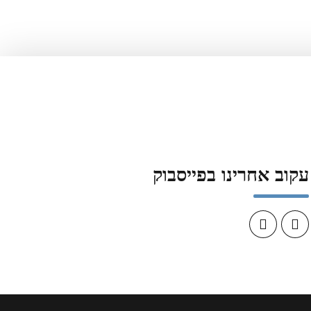
עקוב אחרינו בפייסבוק