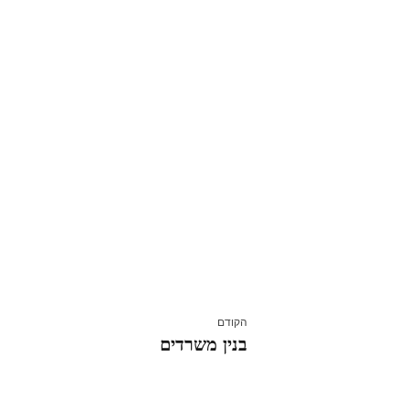
הקודם
בנין משרדים