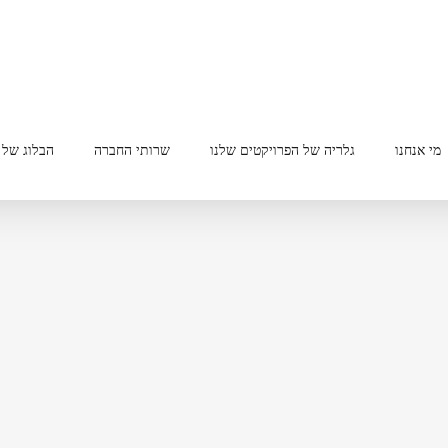
מי אנחנו
גלריה של הפרויקטים שלנו
שרותי החברה
הבלוג של 