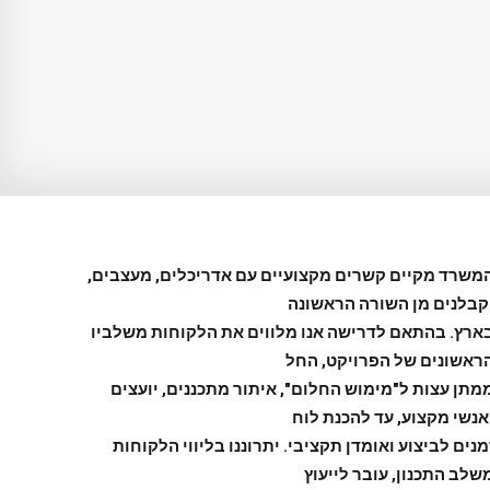
משרד מקיים קשרים מקצועיים עם אדריכלים, מעצבים,
קבלנים מן השורה הראשונה
ארץ. בהתאם לדרישה אנו מלווים את הלקוחות משלביו
ראשונים של הפרויקט, החל
מתן עצות ל"מימוש החלום", איתור מתכננים, יועצים
אנשי מקצוע, עד להכנת לוח
מנים לביצוע ואומדן תקציבי. יתרוננו בליווי הלקוחות
שלב התכנון, עובר לייעוץ