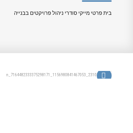
בית פרטי מייקי סודרי ניהול פרויקטים בבנייה