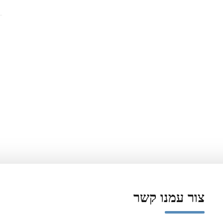
צור עמנו קשר