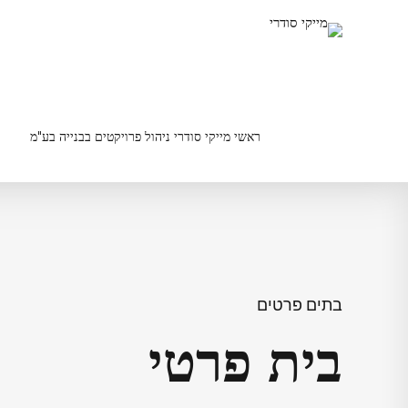
ראשי מייקי סודרי ניהול פרויקטים בבנייה בע"מ
בתים פרטים
בית פרטי