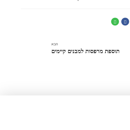
הבא
תוספת מרפסות למבנים קיימים