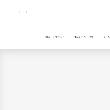
מייקי
צור עמנו קשר
הצהרת נגישות