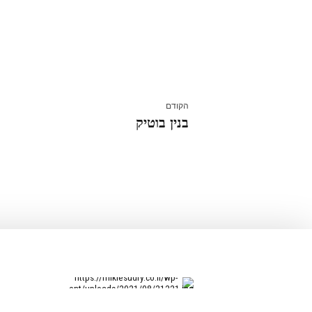
הקודם
בנין בוטיק