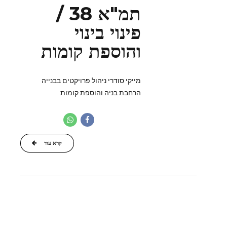
תמ"א 38 /
פינוי בינוי
והוספת קומות
מייקי סודרי ניהול פרויקטים בבנייה
הרחבת בניה והוספת קומות
קרא עוד