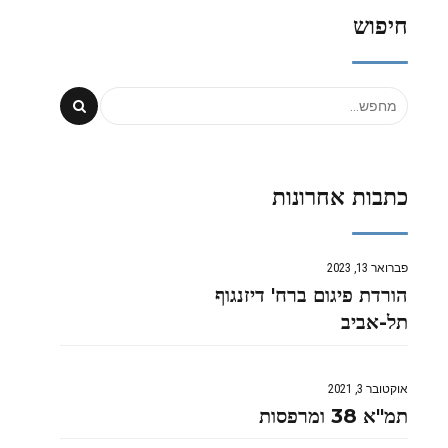
חיפוש
כתבות אחרונות
פברואר 13, 2023
הורדת פיגום ברח' דיזנגוף
תל-אביב
אוקטובר 3, 2021
תמ"א 38 ומרפסות