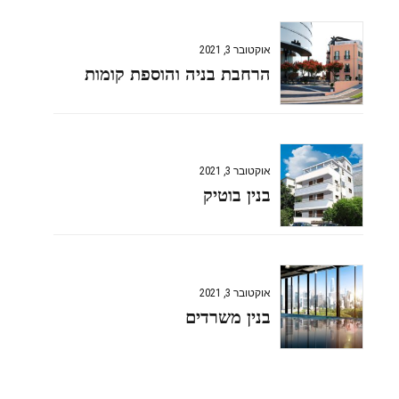
אוקטובר 3, 2021
הרחבת בניה והוספת קומות
אוקטובר 3, 2021
בנין בוטיק
אוקטובר 3, 2021
בנין משרדים