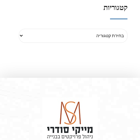
קטגוריות