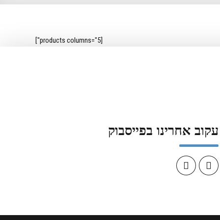
[products columns="5"]
עקוב אחרינו בפייסבוק